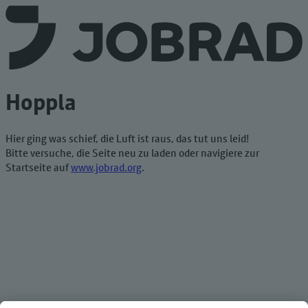
Hoppla
Hier ging was schief, die Luft ist raus, das tut uns leid!
Bitte versuche, die Seite neu zu laden oder navigiere zur
Startseite auf
www.jobrad.org
.