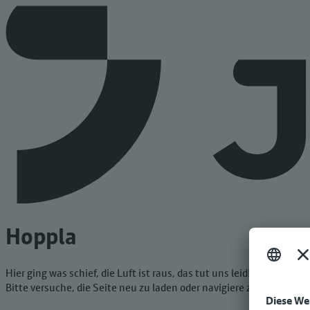
Hoppla
Hier ging was schief, die Luft ist raus, das tut uns leid!
Bitte versuche, die Seite neu zu laden oder navigiere zur Startseit