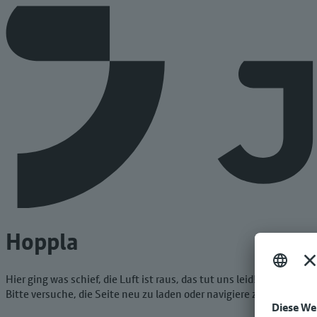
Hoppla
Hier ging was schief, die Luft ist raus, das tut uns leid!
Bitte versuche, die Seite neu zu laden oder navigiere zur Startseit