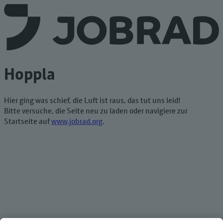
Hoppla
Hier ging was schief, die Luft ist raus, das tut uns leid!
Bitte versuche, die Seite neu zu laden oder navigiere zur
Startseite auf
www.jobrad.org
.