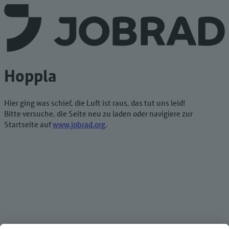
Hoppla
Hier ging was schief, die Luft ist raus, das tut uns leid!
Bitte versuche, die Seite neu zu laden oder navigiere zur
Startseite auf
www.jobrad.org
.