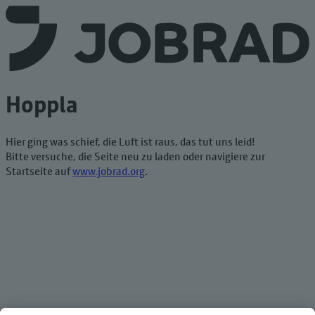
Hoppla
Hier ging was schief, die Luft ist raus, das tut uns leid!
Bitte versuche, die Seite neu zu laden oder navigiere zur
Startseite auf
www.jobrad.org
.