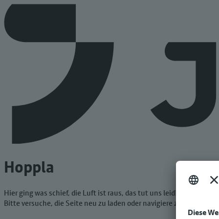
Hoppla
Hier ging was schief, die Luft ist raus, das tut uns leid!
Bitte versuche, die Seite neu zu laden oder navigiere zur Startseit