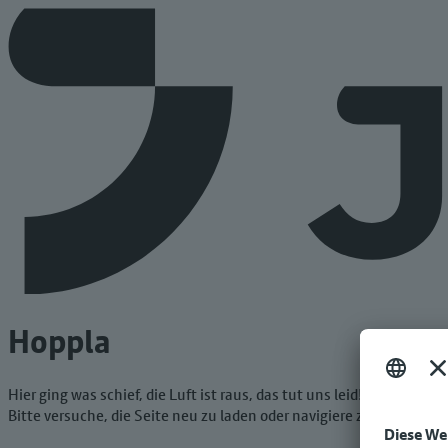
Hoppla
Hier ging was schief, die Luft ist raus, das tut uns leid!
Bitte versuche, die Seite neu zu laden oder navigiere zur Startseit