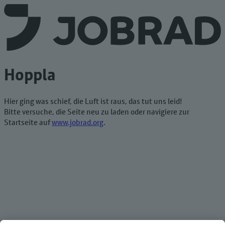
Hoppla
Hier ging was schief, die Luft ist raus, das tut uns leid!
Bitte versuche, die Seite neu zu laden oder navigiere zur
Startseite auf
www.jobrad.org
.