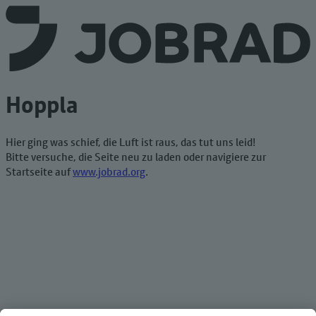
Hoppla
Hier ging was schief, die Luft ist raus, das tut uns leid!
Bitte versuche, die Seite neu zu laden oder navigiere zur
Startseite auf
www.jobrad.org
.