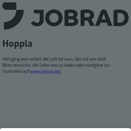
Hoppla
Hier ging was schief, die Luft ist raus, das tut uns leid!
Bitte versuche, die Seite neu zu laden oder navigiere zur
Startseite auf
www.jobrad.org
.