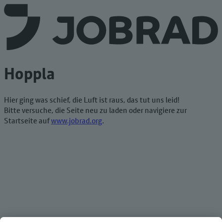
Hoppla
Hier ging was schief, die Luft ist raus, das tut uns leid!
Bitte versuche, die Seite neu zu laden oder navigiere zur
Startseite auf
www.jobrad.org
.