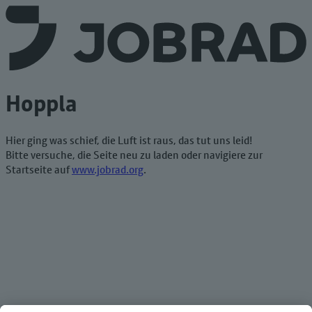
Hoppla
Hier ging was schief, die Luft ist raus, das tut uns leid!
Bitte versuche, die Seite neu zu laden oder navigiere zur
Startseite auf
www.jobrad.org
.