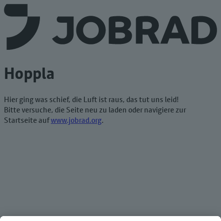
Hoppla
Hier ging was schief, die Luft ist raus, das tut uns leid!
Bitte versuche, die Seite neu zu laden oder navigiere zur
Startseite auf
www.jobrad.org
.