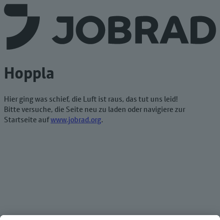
Hoppla
Hier ging was schief, die Luft ist raus, das tut uns leid!
Bitte versuche, die Seite neu zu laden oder navigiere zur
Startseite auf
www.jobrad.org
.