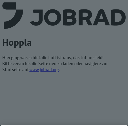
Hoppla
Hier ging was schief, die Luft ist raus, das tut uns leid!
Bitte versuche, die Seite neu zu laden oder navigiere zur
Startseite auf
www.jobrad.org
.